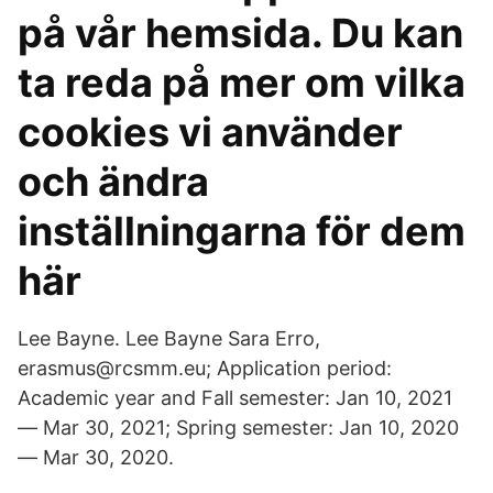
på vår hemsida. Du kan
ta reda på mer om vilka
cookies vi använder
och ändra
inställningarna för dem
här
Lee Bayne. Lee Bayne Sara Erro,
erasmus@rcsmm.eu; Application period:
Academic year and Fall semester: Jan 10, 2021
— Mar 30, 2021; Spring semester: Jan 10, 2020
— Mar 30, 2020.